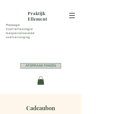
Praktijk
Ellement
Massage
Voetreflexologie
Gespecialiseerde
voetverzorging
AFSPRAAK MAKEN
Cadeaubon