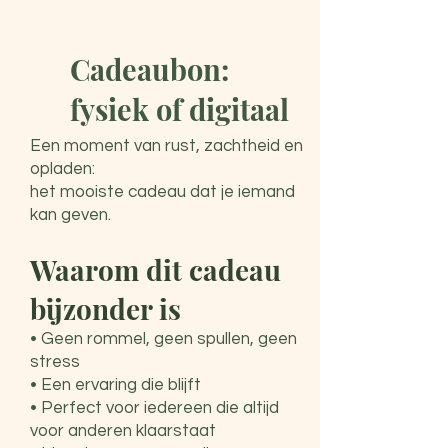
Cadeaubon:
fysiek of digitaal
Een moment van rust, zachtheid en
opladen:
het mooiste cadeau dat je iemand
kan geven.
Waarom dit cadeau
bijzonder is
• Geen rommel, geen spullen, geen
stress
• Een ervaring die blijft
• Perfect voor iedereen die altijd
voor anderen klaarstaat