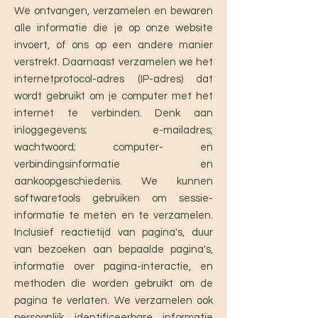
We ontvangen, verzamelen en bewaren
alle informatie die je op onze website
invoert, of ons op een andere manier
verstrekt. Daarnaast verzamelen we het
internetprotocol-adres (IP-adres) dat
wordt gebruikt om je computer met het
internet te verbinden. Denk aan
inloggegevens; e-mailadres;
wachtwoord; computer- en
verbindingsinformatie en
aankoopgeschiedenis. We kunnen
softwaretools gebruiken om sessie-
informatie te meten en te verzamelen.
Inclusief reactietijd van pagina's, duur
van bezoeken aan bepaalde pagina's,
informatie over pagina-interactie, en
methoden die worden gebruikt om de
pagina te verlaten. We verzamelen ook
persoonlijk identificeerbare informatie