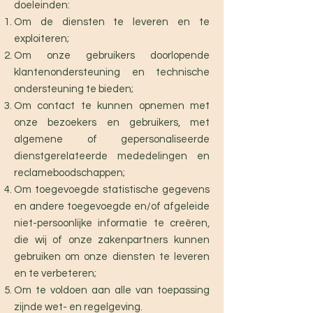
doeleinden:
Om de diensten te leveren en te
exploiteren;
Om onze gebruikers doorlopende
klantenondersteuning en technische
ondersteuning te bieden;
Om contact te kunnen opnemen met
onze bezoekers en gebruikers, met
algemene of gepersonaliseerde
dienstgerelateerde mededelingen en
reclameboodschappen;
Om toegevoegde statistische gegevens
en andere toegevoegde en/of afgeleide
niet-persoonlijke informatie te creëren,
die wij of onze zakenpartners kunnen
gebruiken om onze diensten te leveren
en te verbeteren;
Om te voldoen aan alle van toepassing
zijnde wet- en regelgeving.