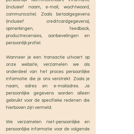
(inclusief naam, e-mail, wachtwoord,
communicatie). Zoals betaalgegevens
(inclusief creditcardgegevens),
opmerkingen, feedback,
productrecensies, aanbevelingen en
persoonlijk profiel.
Wanneer je een transactie uitvoert op
onze website, verzamelen we als
onderdeel van het proces persoonlijke
informatie die je ons verstrekt. Zoals je
naam, adres en e-mailadres. Je
persoonlijke gegevens worden alleen
gebruikt voor de specifieke redenen die
hierboven zijn vermeld.
We verzamelen niet-persoonlijke en
persoonlijke informatie voor de volgende